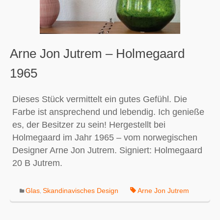
Arne Jon Jutrem – Holmegaard
1965
Dieses Stück vermittelt ein gutes Gefühl. Die
Farbe ist ansprechend und lebendig. Ich genieße
es, der Besitzer zu sein! Hergestellt bei
Holmegaard im Jahr 1965 – vom norwegischen
Designer Arne Jon Jutrem. Signiert: Holmegaard
20 B Jutrem.
Glas
Skandinavisches Design
Arne Jon Jutrem
,