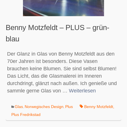
Benny Motzfeldt – PLUS – grün-
blau
Der Glanz in Glas von Benny Motzfeldt aus den
70er Jahren ist besonders. Diese Vasen
brauchen keine Blumen. Sie sind selbst Blumen!
Das Licht, das die Glasmalerei im Inneren
durchdringt, glänzt nach außen. Ich genieße und
sammle gerne Glas von …
Weiterlesen
Glas
Norwegisches Design
Plus
Benny Motzfeldt
,
,
,
Plus Fredrikstad