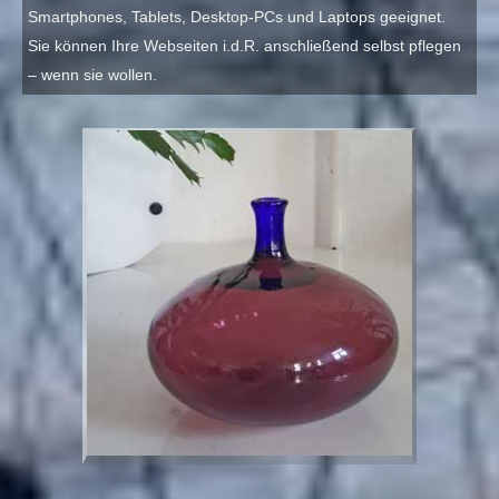
Smartphones, Tablets, Desktop-PCs und Laptops geeignet.
Sie können Ihre Webseiten i.d.R. anschließend selbst pflegen
– wenn sie wollen.