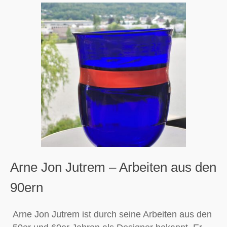
Arne Jon Jutrem – Arbeiten aus den
90ern
Arne Jon Jutrem ist durch seine Arbeiten aus den