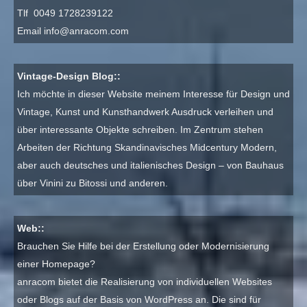
Tlf 0049 1728239122
Email
info@anracom.com
Vintage-Design Blog::
Ich möchte in dieser Website meinem Interesse für Design und
Vintage, Kunst und Kunsthandwerk Ausdruck verleihen und
über interessante Objekte schreiben. Im Zentrum stehen
Arbeiten der Richtung Skandinavisches Midcentury Modern,
aber auch deutsches und italienisches Design – von Bauhaus
über Vinini zu Bitossi und anderen.
Web::
Brauchen Sie Hilfe bei der Erstellung oder Modernisierung
einer Homepage?
anracom bietet die Realisierung von individuellen Websites
oder Blogs auf der Basis von WordPress an. Die sind für