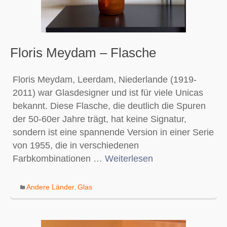
Floris Meydam – Flasche
Floris Meydam, Leerdam, Niederlande (1919-
2011) war Glasdesigner und ist für viele Unicas
bekannt. Diese Flasche, die deutlich die Spuren
der 50-60er Jahre trägt, hat keine Signatur,
sondern ist eine spannende Version in einer Serie
von 1955, die in verschiedenen
Farbkombinationen …
Weiterlesen
Andere Länder
Glas
,