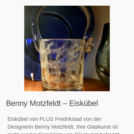
Benny Motzfeldt – Eiskübel
Eiskübel von PLUS Fredrikstad von der
Designerin Benny Motzfeldt. Ihre Glaskunst ist