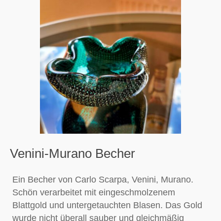
Venini-Murano Becher
Ein Becher von Carlo Scarpa, Venini, Murano.
Schön verarbeitet mit eingeschmolzenem
Blattgold und untergetauchten Blasen. Das Gold
wurde nicht überall sauber und gleichmäßig