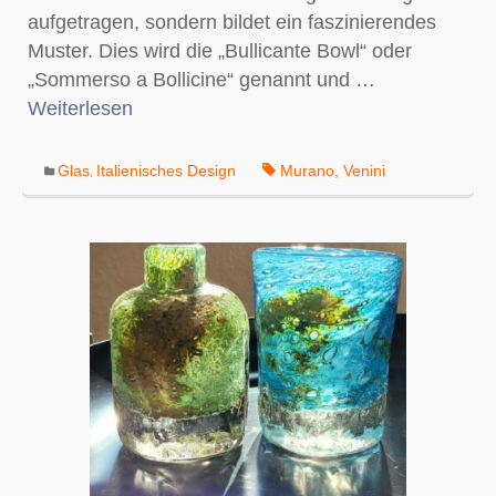
aufgetragen, sondern bildet ein faszinierendes
Muster. Dies wird die „Bullicante Bowl“ oder
„Sommerso a Bollicine“ genannt und …
Weiterlesen
Glas
Italienisches Design
Murano
,
Venini
,