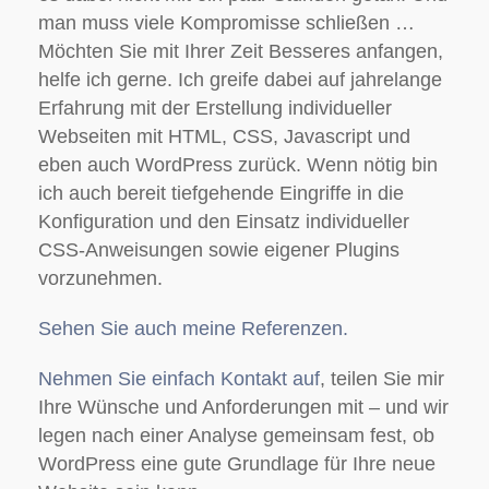
man muss viele Kompromisse schließen …
Möchten Sie mit Ihrer Zeit Besseres anfangen,
helfe ich gerne. Ich greife dabei auf jahrelange
Erfahrung mit der Erstellung individueller
Webseiten mit HTML, CSS, Javascript und
eben auch WordPress zurück. Wenn nötig bin
ich auch bereit tiefgehende Eingriffe in die
Konfiguration und den Einsatz individueller
CSS-Anweisungen sowie eigener Plugins
vorzunehmen.
Sehen Sie auch meine Referenzen.
Nehmen Sie einfach Kontakt auf
, teilen Sie mir
Ihre Wünsche und Anforderungen mit – und wir
legen nach einer Analyse gemeinsam fest, ob
WordPress eine gute Grundlage für Ihre neue