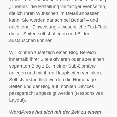
„Themes“ die Erstellung vielfältiger Webseiten,
die ich Ihren Wünschen im Detail anpassen
kann. Sie werden danach bei Bedarf – und
nach einer Einweisung – wesentliche Text-Teile
dieser Seiten selbst pflegen und Bilder
austauschen können.
Wir können zusätzlich einen Blog-Bereich
innerhalb ihrer Site aktivieren oder aber einen
separaten Blog z.B. in einer Sub-Domäne
anlegen und mit ihren Hauptseiten verlinken.
Selbstverständlich werden die Homepage-
Seiten und der Blog auf mobilen Devices
passgerecht angezeigt werden (Responsives
Layout).
WordPress hat sich mit der Zeit zu einem