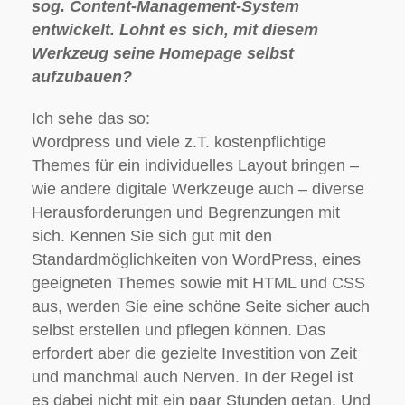
sog. Content-Management-System
entwickelt. Lohnt es sich, mit diesem
Werkzeug seine Homepage selbst
aufzubauen?
Ich sehe das so:
Wordpress und viele z.T. kostenpflichtige
Themes für ein individuelles Layout bringen –
wie andere digitale Werkzeuge auch – diverse
Herausforderungen und Begrenzungen mit
sich. Kennen Sie sich gut mit den
Standardmöglichkeiten von WordPress, eines
geeigneten Themes sowie mit HTML und CSS
aus, werden Sie eine schöne Seite sicher auch
selbst erstellen und pflegen können. Das
erfordert aber die gezielte Investition von Zeit
und manchmal auch Nerven. In der Regel ist
es dabei nicht mit ein paar Stunden getan. Und