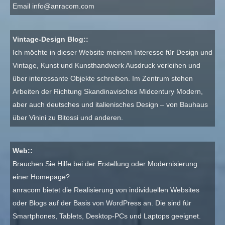
Email
info@anracom.com
Vintage-Design Blog::
Ich möchte in dieser Website meinem Interesse für Design und
Vintage, Kunst und Kunsthandwerk Ausdruck verleihen und
über interessante Objekte schreiben. Im Zentrum stehen
Arbeiten der Richtung Skandinavisches Midcentury Modern,
aber auch deutsches und italienisches Design – von Bauhaus
über Vinini zu Bitossi und anderen.
Web::
Brauchen Sie Hilfe bei der Erstellung oder Modernisierung
einer Homepage?
anracom bietet die Realisierung von individuellen Websites
oder Blogs auf der Basis von WordPress an. Die sind für
Smartphones, Tablets, Desktop-PCs und Laptops geeignet.