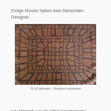
Einige Muster haben kein bekannten
Designer.
PLUS Mosaikk – Designer unbekannt