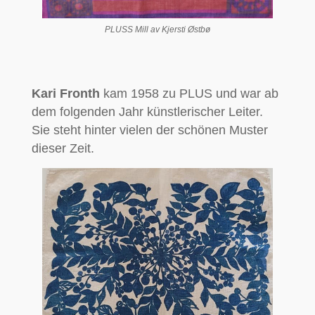
PLUSS Mill av Kjersti Østbø
Kari Fronth
kam 1958 zu PLUS und war ab
dem folgenden Jahr künstlerischer Leiter.
Sie steht hinter vielen der schönen Muster
dieser Zeit.