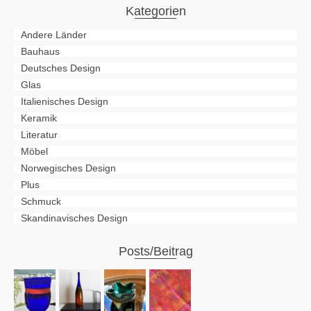
Kategorien
Andere Länder
Bauhaus
Deutsches Design
Glas
Italienisches Design
Keramik
Literatur
Möbel
Norwegisches Design
Plus
Schmuck
Skandinavisches Design
Posts/Beitrag