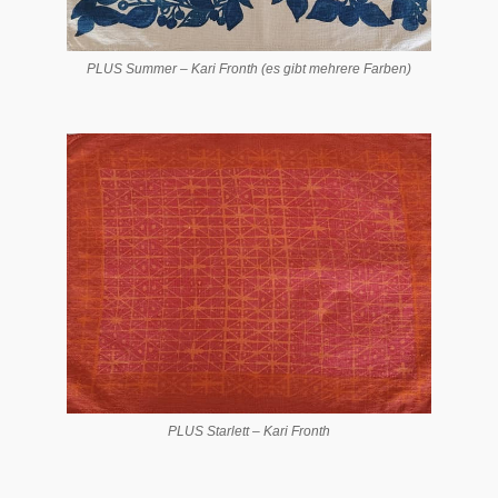
PLUS Summer – Kari Fronth (es gibt mehrere Farben)
PLUS Starlett – Kari Fronth