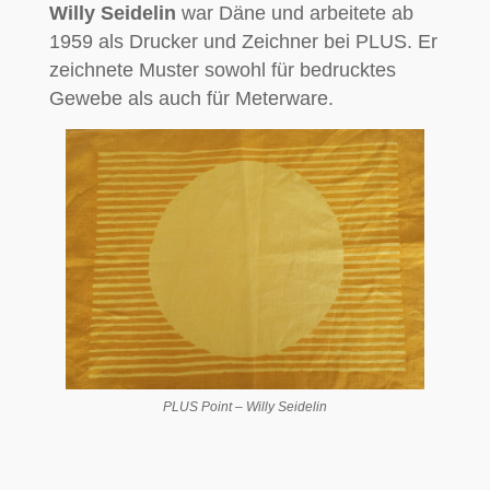
Willy Seidelin
war Däne und arbeitete ab
1959 als Drucker und Zeichner bei PLUS. Er
zeichnete Muster sowohl für bedrucktes
Gewebe als auch für Meterware.
PLUS Point – Willy Seidelin