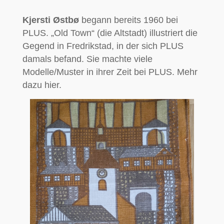
Kjersti Østbø
begann bereits 1960 bei
PLUS. „Old Town“ (die Altstadt) illustriert die
Gegend in Fredrikstad, in der sich PLUS
damals befand. Sie machte viele
Modelle/Muster in ihrer Zeit bei PLUS. Mehr
dazu hier.