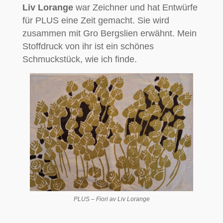
Liv Lorange
war Zeichner und hat Entwürfe
für PLUS eine Zeit gemacht. Sie wird
zusammen mit Gro Bergslien erwähnt. Mein
Stoffdruck von ihr ist ein schönes
Schmuckstück, wie ich finde.
PLUS – Fiori av Liv Lorange