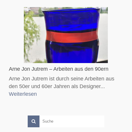
Arne Jon Jutrem – Arbeiten aus den 90ern
Arne Jon Jutrem ist durch seine Arbeiten aus
den 50er und 60er Jahren als Designer...
Weiterlesen