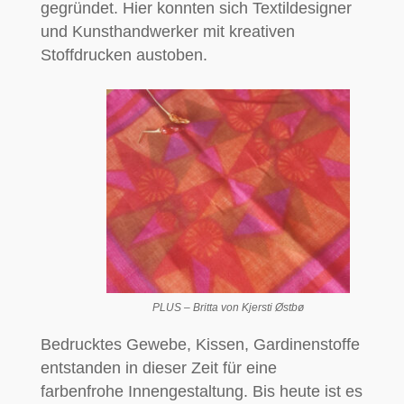
gegründet. Hier konnten sich Textildesigner
und Kunsthandwerker mit kreativen
Stoffdrucken austoben.
PLUS – Britta von Kjersti Østbø
Bedrucktes Gewebe, Kissen, Gardinenstoffe
entstanden in dieser Zeit für eine
farbenfrohe Innengestaltung. Bis heute ist es