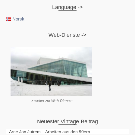
Language ->
Norsk
Web-Dienste ->
-> weiter zur Web-Dienste
Neuester Vintage-Beitrag
Arne Jon Jutrem – Arbeiten aus den 90ern