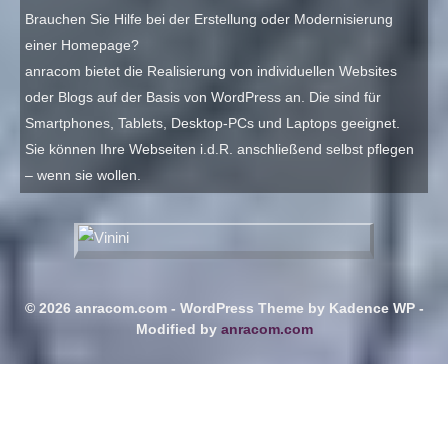
Brauchen Sie Hilfe bei der Erstellung oder Modernisierung
einer Homepage?
anracom bietet die Realisierung von individuellen Websites
oder Blogs auf der Basis von WordPress an. Die sind für
Smartphones, Tablets, Desktop-PCs und Laptops geeignet.
Sie können Ihre Webseiten i.d.R. anschließend selbst pflegen
– wenn sie wollen.
© 2026 anracom.com - WordPress Theme by
Kadence WP
-
Modified by
anracom.com