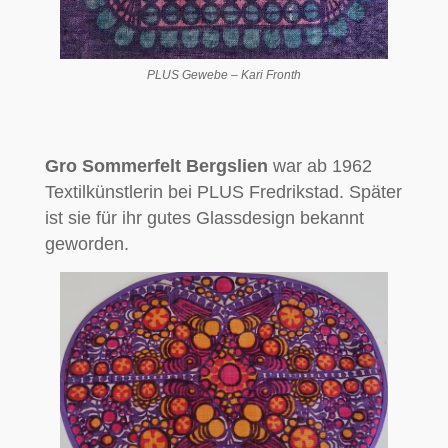
PLUS Gewebe – Kari Fronth
Gro Sommerfelt Bergslien
war ab 1962
Textilkünstlerin bei PLUS Fredrikstad. Später
ist sie für ihr gutes Glassdesign bekannt
geworden.