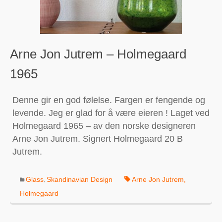
Arne Jon Jutrem – Holmegaard
1965
Denne gir en god følelse. Fargen er fengende og
levende. Jeg er glad for å være eieren ! Laget ved
Holmegaard 1965 – av den norske designeren
Arne Jon Jutrem. Signert Holmegaard 20 B
Jutrem.
Glass
Skandinavian Design
Arne Jon Jutrem
,
,
Holmegaard