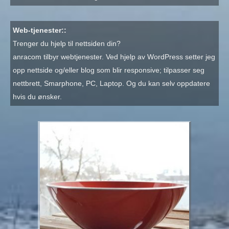
Web-tjenester::
Trenger du hjelp til nettsiden din?
anracom tilbyr webtjenester. Ved hjelp av WordPress setter jeg
opp nettside og/eller blog som blir responsive; tilpasser seg
nettbrett, Smarphone, PC, Laptop. Og du kan selv oppdatere
hvis du ønsker.