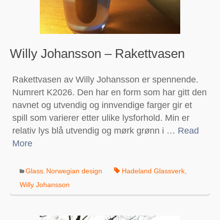
Willy Johansson – Rakettvasen
Rakettvasen av Willy Johansson er spennende.
Numrert K2026. Den har en form som har gitt den
navnet og utvendig og innvendige farger gir et
spill som varierer etter ulike lysforhold. Min er
relativ lys blå utvendig og mørk grønn i …
Read
More
Glass
Norwegian design
Hadeland Glassverk
,
,
Willy Johansson