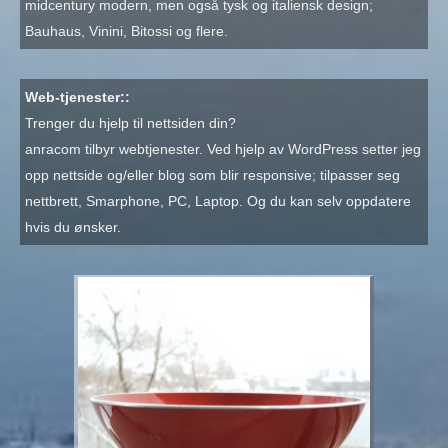
midcentury modern, men også tysk og italiensk design;
Bauhaus, Vinini, Bitossi og flere.
Web-tjenester::
Trenger du hjelp til nettsiden din?
anracom tilbyr webtjenester. Ved hjelp av WordPress setter jeg
opp nettside og/eller blog som blir responsive; tilpasser seg
nettbrett, Smarphone, PC, Laptop. Og du kan selv oppdatere
hvis du ønsker.