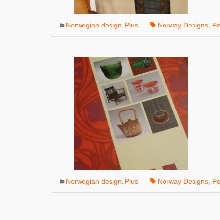
Norwegian design
Plus
Norway Designs
,
Pe
,
Norwegian design
Plus
Norway Designs
,
Pe
,