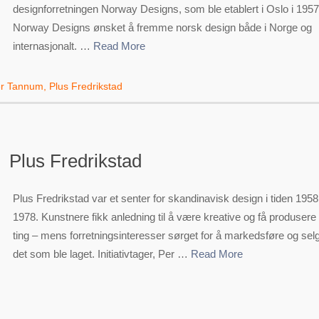
designforretningen Norway Designs, som ble etablert i Oslo i 1957
Norway Designs ønsket å fremme norsk design både i Norge og
internasjonalt. …
Read More
r Tannum
,
Plus Fredrikstad
Plus Fredrikstad
Plus Fredrikstad var et senter for skandinavisk design i tiden 1958
1978. Kunstnere fikk anledning til å være kreative og få produsere
ting – mens forretningsinteresser sørget for å markedsføre og sel
det som ble laget. Initiativtager, Per …
Read More