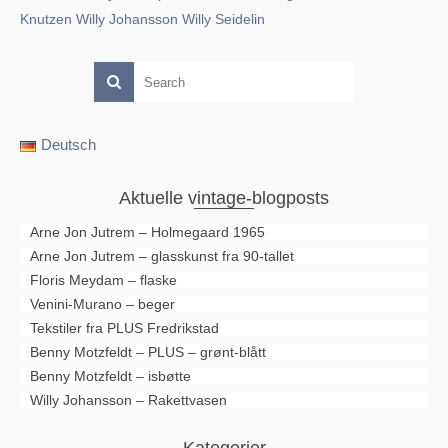
Knutzen
Willy Johansson
Willy Seidelin
Deutsch
Aktuelle vintage-blogposts
Arne Jon Jutrem – Holmegaard 1965
Arne Jon Jutrem – glasskunst fra 90-tallet
Floris Meydam – flaske
Venini-Murano – beger
Tekstiler fra PLUS Fredrikstad
Benny Motzfeldt – PLUS – grønt-blått
Benny Motzfeldt – isbøtte
Willy Johansson – Rakettvasen