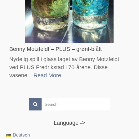
Benny Motzfeldt – PLUS – grønt-blått
Nydelig spill i glass laget av Benny Motzfeldt
ved PLUS Fredrikstad i 70-årene. Disse
vasene...
Read More
Language ->
Deutsch