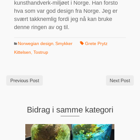
kunsthandverk-miljøet i Norge. Han forsto
hva som var god design fra Norge. Jeg er
svært takknemlig fordi jeg nå kan bruke
denne ringen av og til.
Norwegian design
Smykker
Grete Prytz
,
Kittelsen
,
Tostrup
Previous Post
Next Post
Bidrag i samme kategori